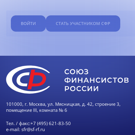
ВОЙТИ
СТАТЬ УЧАСТНИКОМ СФР
101000, г. Москва, ул. Мясницкая, д. 42, строение 3,
помещение III, комната № 6
Тел. / факс:
+7 (495) 621-83-50
e-mail:
sfr@sf-rf.ru