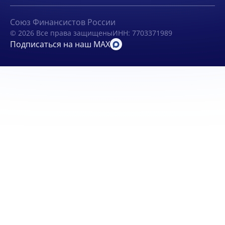
Союз Финансистов России
© 2026 Все права защищены
ИНН: 7703371989
Подписаться на наш MAX