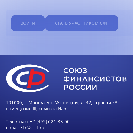
ВОЙТИ
СТАТЬ УЧАСТНИКОМ СФР
101000, г. Москва, ул. Мясницкая, д. 42, строение 3,
помещение III, комната № 6
Тел. / факс:
+7 (495) 621-83-50
e-mail:
sfr@sf-rf.ru