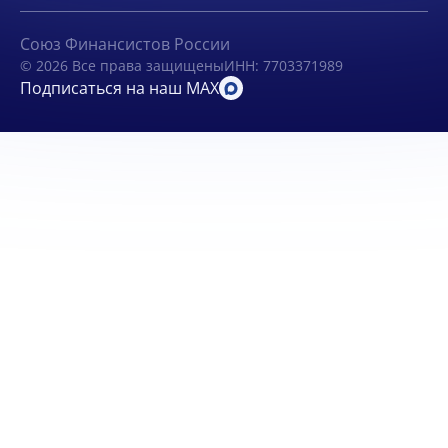
Союз Финансистов России
© 2026 Все права защищены
ИНН: 7703371989
Подписаться на наш MAX