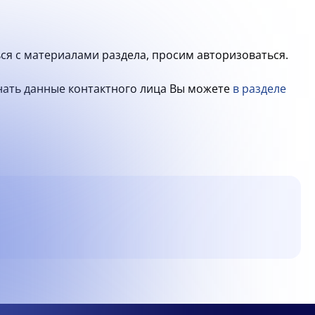
ся с материалами раздела, просим авторизоваться.
знать данные контактного лица Вы можете
в разделе