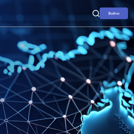
Войти