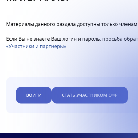
Материалы данного раздела доступны только членам 
Если Вы не знаете Ваш логин и пароль, просьба обр
«Участники и партнеры»
ВОЙТИ
СТАТЬ УЧАСТНИКОМ СФР