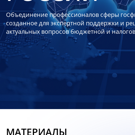
Объединение профессионалов сферы госф
созданное для экспертной поддержки и р
актуальных вопросов бюджетной и налого
МАТЕРИАЛЫ