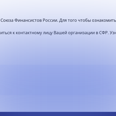
Союза Финансистов России. Для того чтобы ознакомить
атиться к контактному лицу Вашей организации в СФР. У