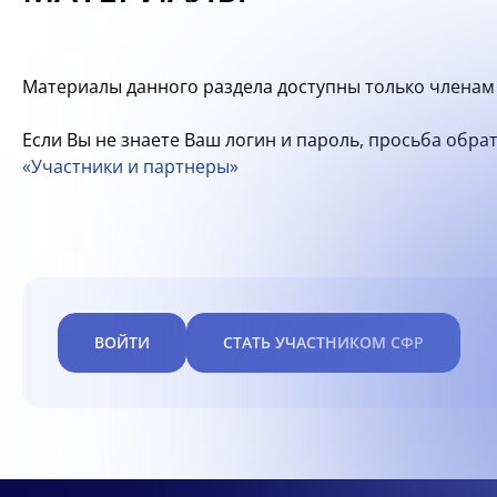
Материалы данного раздела доступны только членам 
Если Вы не знаете Ваш логин и пароль, просьба обр
«Участники и партнеры»
ВОЙТИ
СТАТЬ УЧАСТНИКОМ СФР