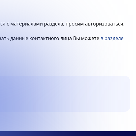
ся с материалами раздела, просим авторизоваться.
знать данные контактного лица Вы можете
в разделе