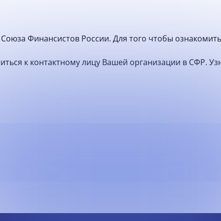
Союза Финансистов России. Для того чтобы ознакомить
атиться к контактному лицу Вашей организации в СФР. У