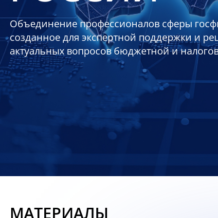
Объединение профессионалов сферы госф
созданное для экспертной поддержки и р
актуальных вопросов бюджетной и налого
МАТЕРИАЛЫ