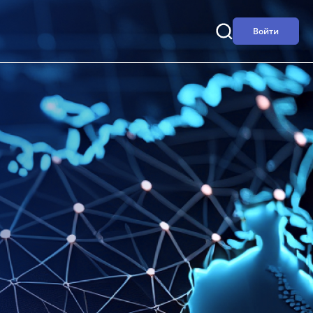
Войти