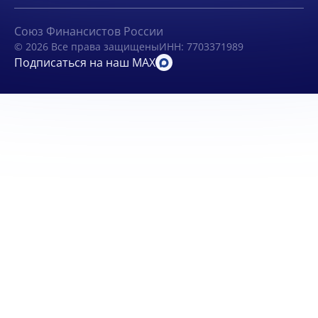
Союз Финансистов России
© 2026 Все права защищены
ИНН: 7703371989
Подписаться на наш MAX