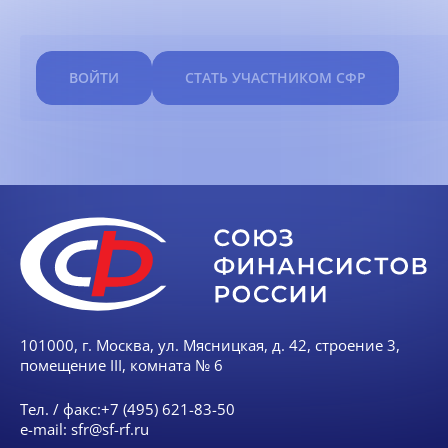
ВОЙТИ
СТАТЬ УЧАСТНИКОМ СФР
101000, г. Москва, ул. Мясницкая, д. 42, строение 3,
помещение III, комната № 6
Тел. / факс:
+7 (495) 621-83-50
e-mail:
sfr@sf-rf.ru