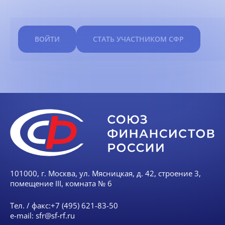
ВОЙТИ
СТАТЬ УЧАСТНИКОМ СФР
101000, г. Москва, ул. Мясницкая, д. 42, строение 3,
помещение III, комната № 6
Тел. / факс:
+7 (495) 621-83-50
e-mail:
sfr@sf-rf.ru