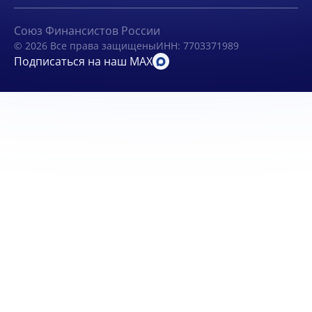
Союз Финансистов России
© 2026 Все права защищены
ИНН: 7703371989
Подписаться на наш MAX