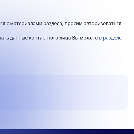
ся с материалами раздела, просим авторизоваться.
знать данные контактного лица Вы можете
в разделе