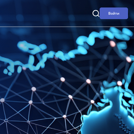
Войти