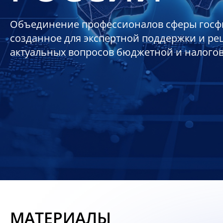
Объединение профессионалов сферы госф
созданное для экспертной поддержки и р
актуальных вопросов бюджетной и налого
МАТЕРИАЛЫ