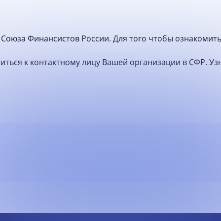
Союза Финансистов России. Для того чтобы ознакомить
атиться к контактному лицу Вашей организации в СФР. У