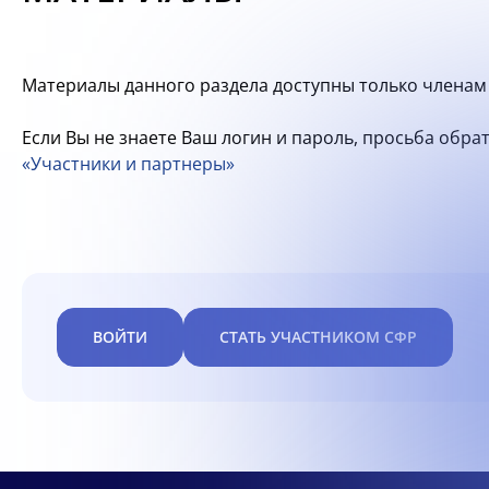
Материалы данного раздела доступны только членам 
Если Вы не знаете Ваш логин и пароль, просьба обр
«Участники и партнеры»
ВОЙТИ
СТАТЬ УЧАСТНИКОМ СФР