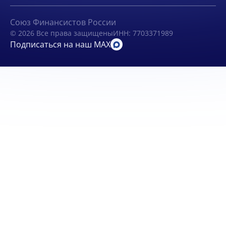
Союз Финансистов России
© 2026 Все права защищены
ИНН: 7703371989
Подписаться на наш MAX