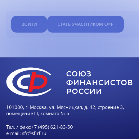
ВОЙТИ
СТАТЬ УЧАСТНИКОМ СФР
101000, г. Москва, ул. Мясницкая, д. 42, строение 3,
помещение III, комната № 6
Тел. / факс:
+7 (495) 621-83-50
e-mail:
sfr@sf-rf.ru