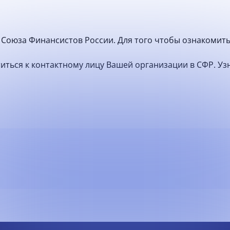
Союза Финансистов России. Для того чтобы ознакомить
атиться к контактному лицу Вашей организации в СФР. У