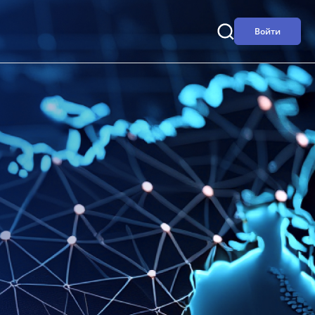
Войти