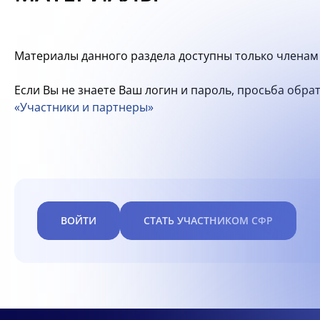
Материалы данного раздела доступны только членам 
Если Вы не знаете Ваш логин и пароль, просьба обр
«Участники и партнеры»
ВОЙТИ
СТАТЬ УЧАСТНИКОМ СФР