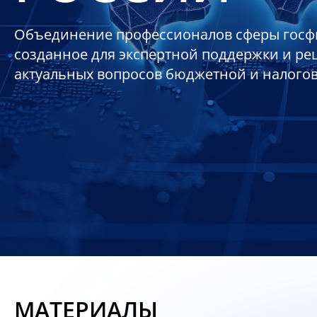
Объединение профессионалов сферы госф
созданное для экспертной поддержки и р
актуальных вопросов бюджетной и налого
МАТЕРИАЛЫ