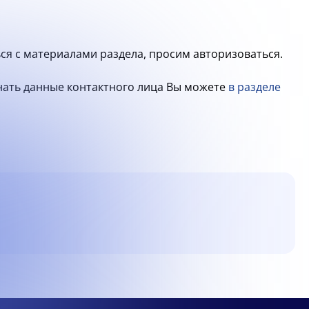
ся с материалами раздела, просим авторизоваться.
знать данные контактного лица Вы можете
в разделе