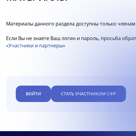
Материалы данного раздела доступны только членам 
Если Вы не знаете Ваш логин и пароль, просьба обр
«Участники и партнеры»
ВОЙТИ
СТАТЬ УЧАСТНИКОМ СФР