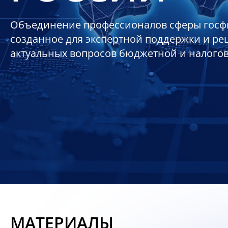
Объединение профессионалов сферы госф
созданное для экспертной поддержки и р
актуальных вопросов бюджетной и налого
МАТЕРИАЛЫ