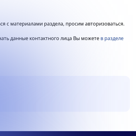
ся с материалами раздела, просим авторизоваться.
знать данные контактного лица Вы можете
в разделе