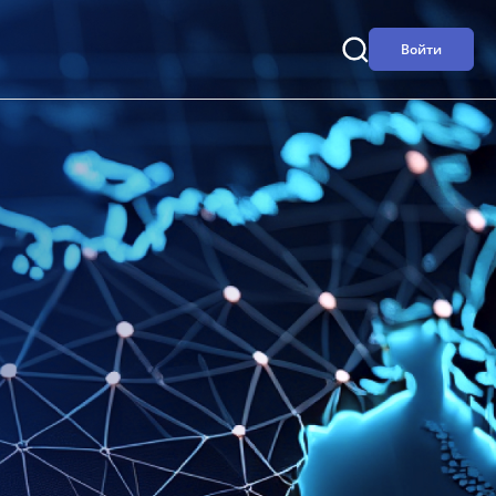
Войти