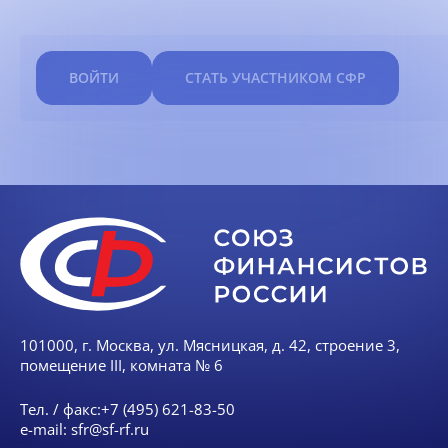
ВОЙТИ
СТАТЬ УЧАСТНИКОМ СФР
101000, г. Москва, ул. Мясницкая, д. 42, строение 3,
помещение III, комната № 6
Тел. / факс:
+7 (495) 621-83-50
e-mail:
sfr@sf-rf.ru