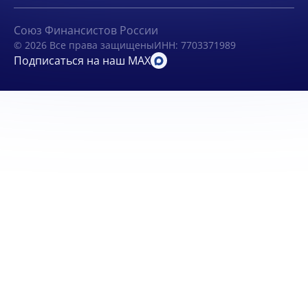
Союз Финансистов России
© 2026 Все права защищены
ИНН: 7703371989
Подписаться на наш MAX