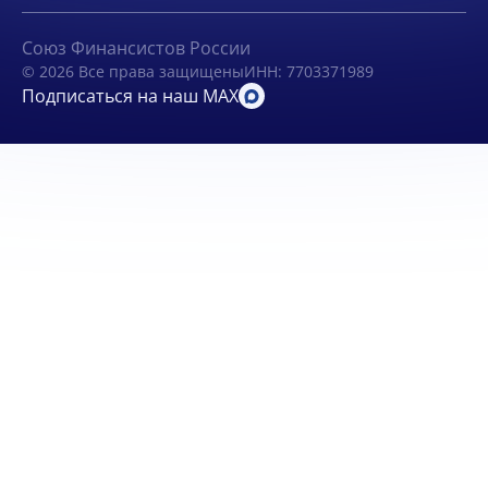
Союз Финансистов России
© 2026 Все права защищены
ИНН: 7703371989
Подписаться на наш MAX