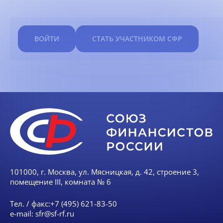
ВОЙТИ
СТАТЬ УЧАСТНИКОМ СФР
101000, г. Москва, ул. Мясницкая, д. 42, строение 3,
помещение III, комната № 6
Тел. / факс:
+7 (495) 621-83-50
e-mail:
sfr@sf-rf.ru