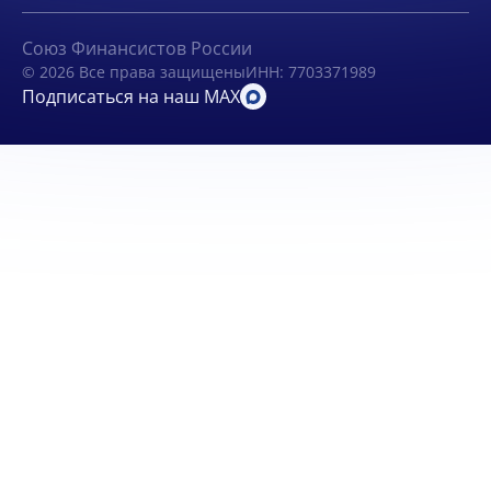
Союз Финансистов России
© 2026 Все права защищены
ИНН: 7703371989
Подписаться на наш MAX