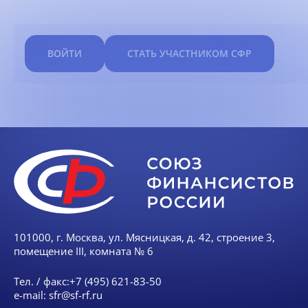
ВОЙТИ
СТАТЬ УЧАСТНИКОМ СФР
101000, г. Москва, ул. Мясницкая, д. 42, строение 3,
помещение III, комната № 6
Тел. / факс:
+7 (495) 621-83-50
e-mail:
sfr@sf-rf.ru