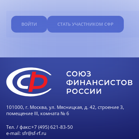
ВОЙТИ
СТАТЬ УЧАСТНИКОМ СФР
101000, г. Москва, ул. Мясницкая, д. 42, строение 3,
помещение III, комната № 6
Тел. / факс:
+7 (495) 621-83-50
e-mail:
sfr@sf-rf.ru