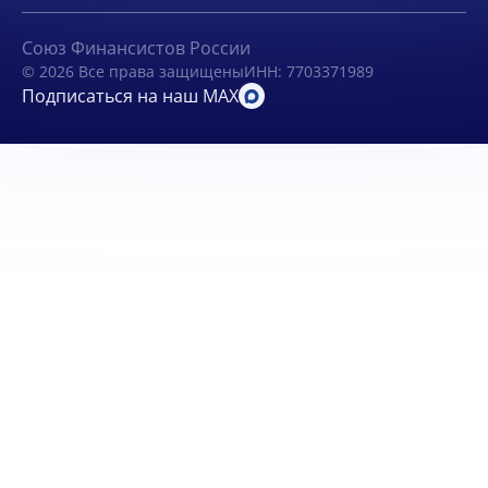
Союз Финансистов России
© 2026 Все права защищены
ИНН: 7703371989
Подписаться на наш MAX