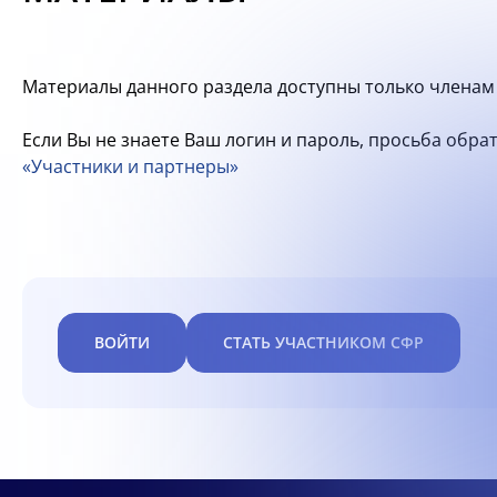
Материалы данного раздела доступны только членам 
Если Вы не знаете Ваш логин и пароль, просьба обр
«Участники и партнеры»
ВОЙТИ
СТАТЬ УЧАСТНИКОМ СФР