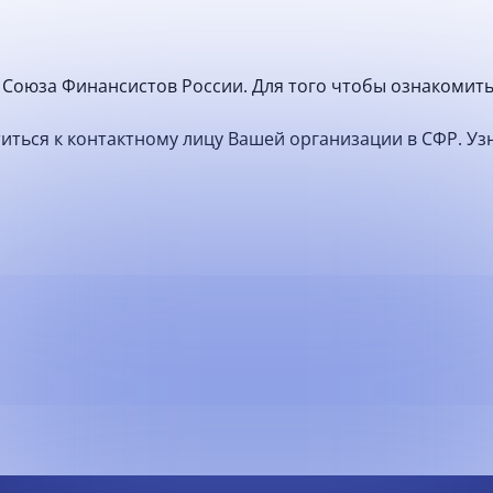
Союза Финансистов России. Для того чтобы ознакомить
атиться к контактному лицу Вашей организации в СФР. У