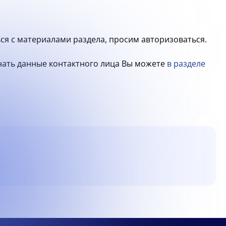
ся с материалами раздела, просим авторизоваться.
знать данные контактного лица Вы можете
в разделе