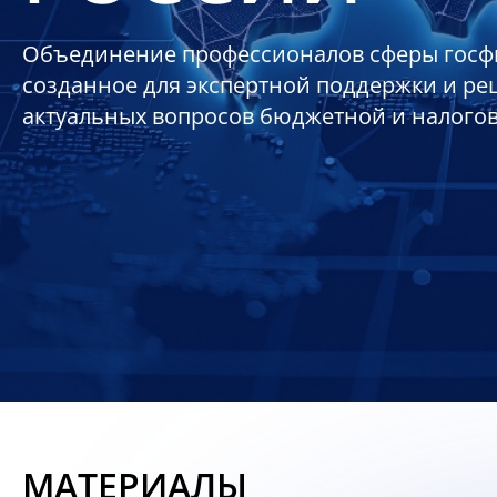
Объединение профессионалов сферы госф
созданное для экспертной поддержки и р
актуальных вопросов бюджетной и налого
МАТЕРИАЛЫ