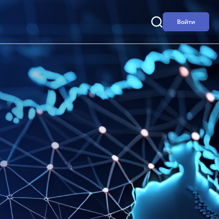
Войти