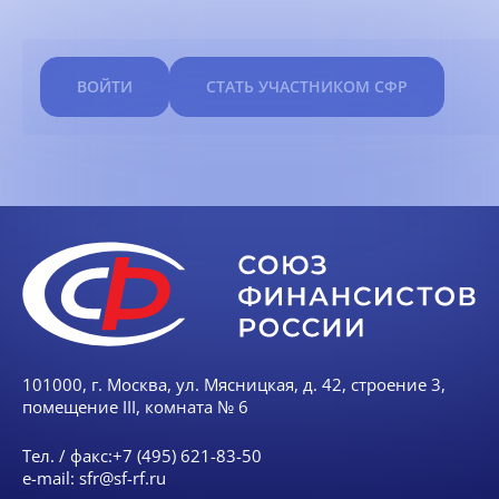
ВОЙТИ
СТАТЬ УЧАСТНИКОМ СФР
101000, г. Москва, ул. Мясницкая, д. 42, строение 3,
помещение III, комната № 6
Тел. / факс:
+7 (495) 621-83-50
e-mail:
sfr@sf-rf.ru