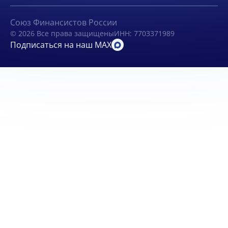
Союз Финансистов России
© 2026 Все права защищены
ИНН: 7703371989
Подписаться на наш MAX