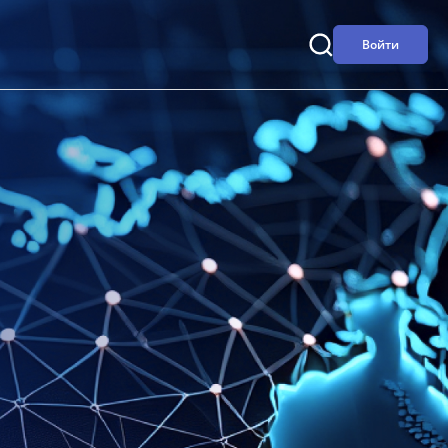
Войти