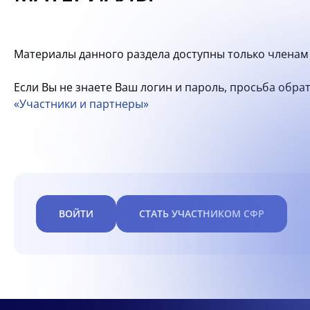
Материалы данного раздела доступны только членам 
Если Вы не знаете Ваш логин и пароль, просьба обр
«Участники и партнеры»
ВОЙТИ
СТАТЬ УЧАСТНИКОМ СФР