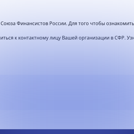
Союза Финансистов России. Для того чтобы ознакомить
атиться к контактному лицу Вашей организации в СФР. У