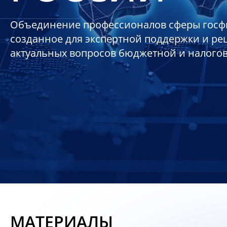
Объединение профессионалов сферы госф
созданное для экспертной поддержки и р
актуальных вопросов бюджетной и налого
МАТЕРИАЛЫ