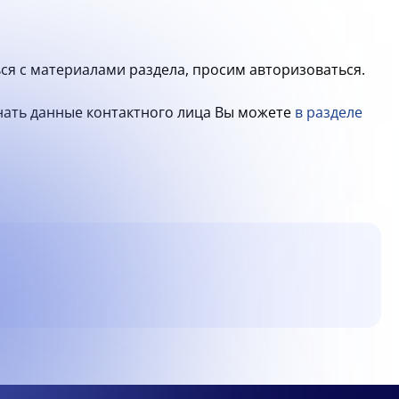
ся с материалами раздела, просим авторизоваться.
знать данные контактного лица Вы можете
в разделе