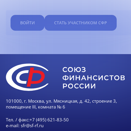
ВОЙТИ
СТАТЬ УЧАСТНИКОМ СФР
101000, г. Москва, ул. Мясницкая, д. 42, строение 3,
помещение III, комната № 6
Тел. / факс:
+7 (495) 621-83-50
e-mail:
sfr@sf-rf.ru