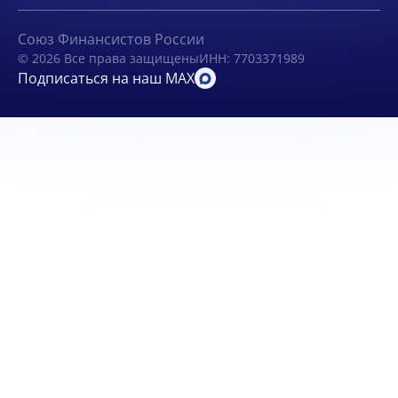
Союз Финансистов России
© 2026 Все права защищены
ИНН: 7703371989
Подписаться на наш MAX