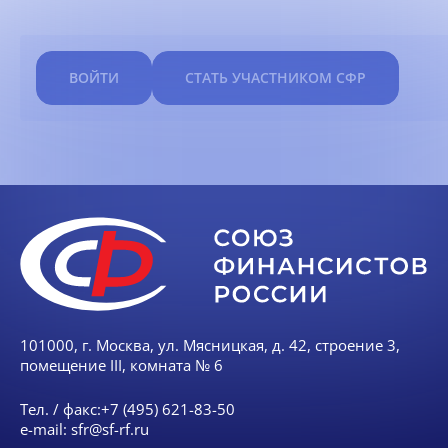
ВОЙТИ
СТАТЬ УЧАСТНИКОМ СФР
101000, г. Москва, ул. Мясницкая, д. 42, строение 3,
помещение III, комната № 6
Тел. / факс:
+7 (495) 621-83-50
e-mail:
sfr@sf-rf.ru