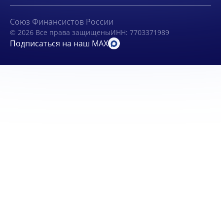
Союз Финансистов России
© 2026 Все права защищены
ИНН: 7703371989
Подписаться на наш MAX