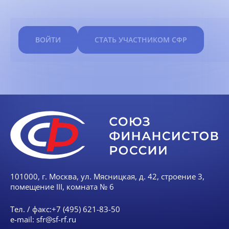
ВОЙТИ
СТАТЬ УЧАСТНИКОМ СФР
101000, г. Москва, ул. Мясницкая, д. 42, строение 3,
помещение III, комната № 6
Тел. / факс:
+7 (495) 621-83-50
e-mail:
sfr@sf-rf.ru