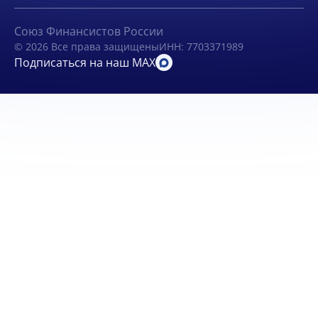
Союз Финансистов России
© 2026 Все права защищены
ИНН: 7703371989
Подписаться на наш MAX