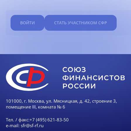
ВОЙТИ
СТАТЬ УЧАСТНИКОМ СФР
101000, г. Москва, ул. Мясницкая, д. 42, строение 3,
помещение III, комната № 6
Тел. / факс:
+7 (495) 621-83-50
e-mail:
sfr@sf-rf.ru