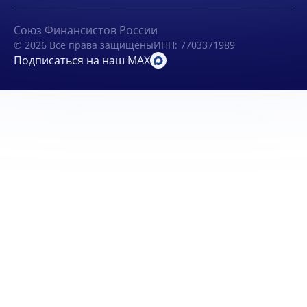
Союз Финансистов России
© 2026 Все права защищены
ИНН: 7703371989
Подписаться на наш MAX