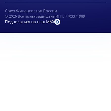
Союз Финансистов России
© 2026 Все права защищены
ИНН: 7703371989
Подписаться на наш MAX