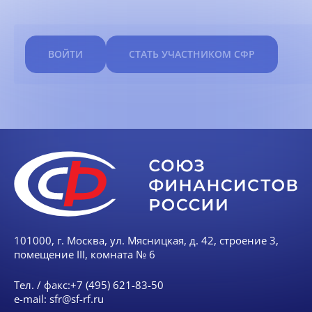
ВОЙТИ
СТАТЬ УЧАСТНИКОМ СФР
101000, г. Москва, ул. Мясницкая, д. 42, строение 3,
помещение III, комната № 6
Тел. / факс:
+7 (495) 621-83-50
e-mail:
sfr@sf-rf.ru