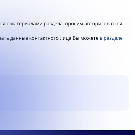
ся с материалами раздела, просим авторизоваться.
знать данные контактного лица Вы можете
в разделе