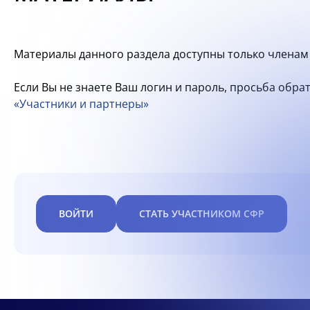
Материалы данного раздела доступны только членам 
Если Вы не знаете Ваш логин и пароль, просьба обр
«Участники и партнеры»
ВОЙТИ
СТАТЬ УЧАСТНИКОМ СФР