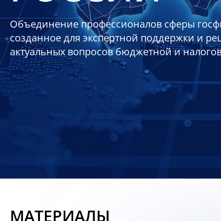
Объединение профессионалов сферы госф
созданное для экспертной поддержки и р
актуальных вопросов бюджетной и налого
МАТЕРИАЛЫ