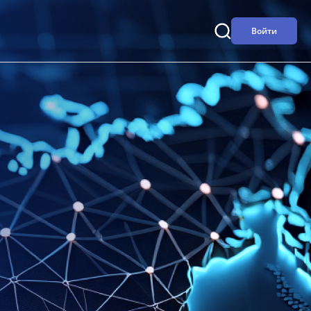
Войти