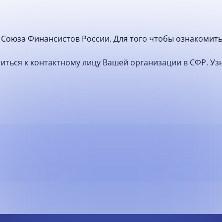
Союза Финансистов России. Для того чтобы ознакомить
атиться к контактному лицу Вашей организации в СФР. У