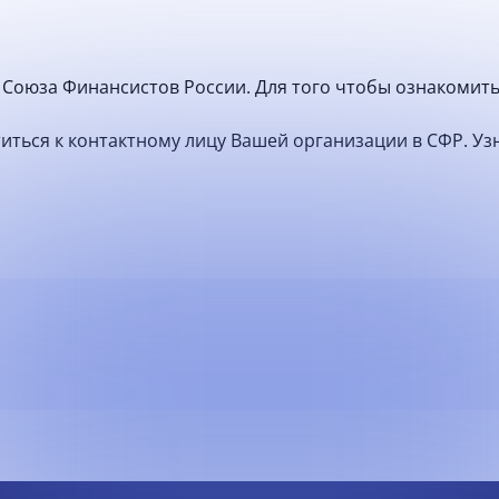
Союза Финансистов России. Для того чтобы ознакомить
атиться к контактному лицу Вашей организации в СФР. У