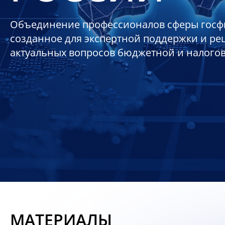
Объединение профессионалов сферы госф
созданное для экспертной поддержки и р
актуальных вопросов бюджетной и налого
МАТЕРИАЛЫ