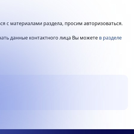
ся с материалами раздела, просим авторизоваться.
знать данные контактного лица Вы можете
в разделе