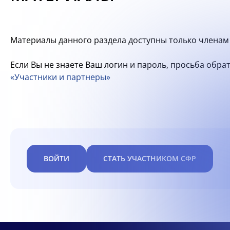
Материалы данного раздела доступны только членам 
Если Вы не знаете Ваш логин и пароль, просьба обр
«Участники и партнеры»
ВОЙТИ
СТАТЬ УЧАСТНИКОМ СФР