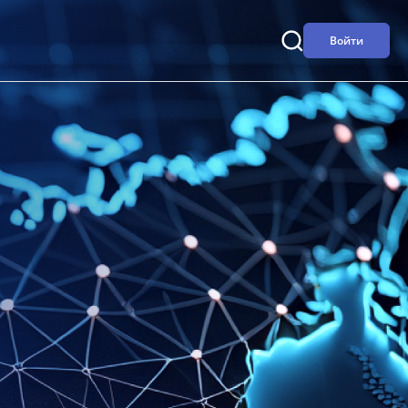
Войти