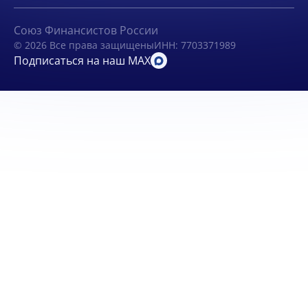
Союз Финансистов России
© 2026 Все права защищены
ИНН: 7703371989
Подписаться на наш MAX