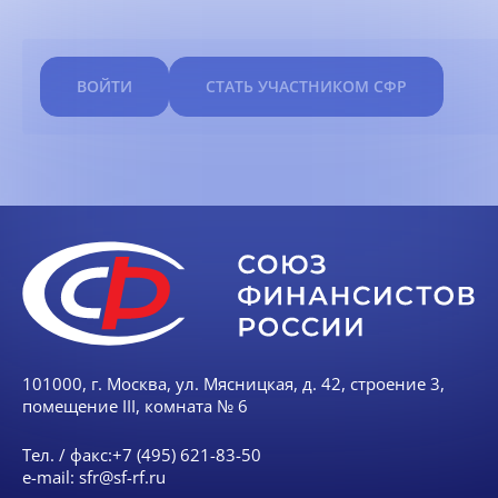
ВОЙТИ
СТАТЬ УЧАСТНИКОМ СФР
101000, г. Москва, ул. Мясницкая, д. 42, строение 3,
помещение III, комната № 6
Тел. / факс:
+7 (495) 621-83-50
e-mail:
sfr@sf-rf.ru