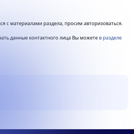
ся с материалами раздела, просим авторизоваться.
знать данные контактного лица Вы можете
в разделе