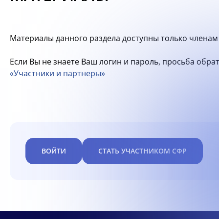
Материалы данного раздела доступны только членам 
Если Вы не знаете Ваш логин и пароль, просьба обр
«Участники и партнеры»
ВОЙТИ
СТАТЬ УЧАСТНИКОМ СФР