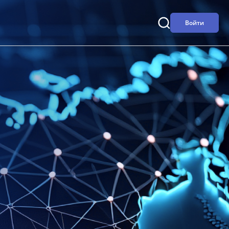
Войти