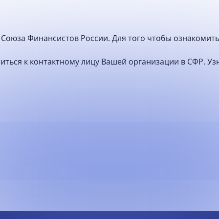
Союза Финансистов России. Для того чтобы ознакомить
атиться к контактному лицу Вашей организации в СФР. У