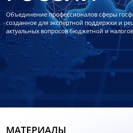
Объединение профессионалов сферы госф
созданное для экспертной поддержки и р
актуальных вопросов бюджетной и налого
МАТЕРИАЛЫ