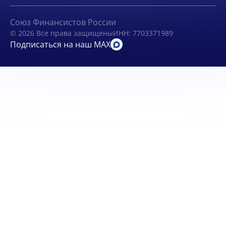
Союз Финансистов России
© 2026 Все права защищены
ИНН: 7703371989
Подписаться на наш MAX