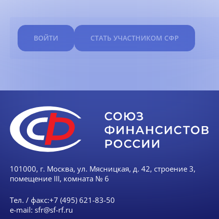
ВОЙТИ
СТАТЬ УЧАСТНИКОМ СФР
101000, г. Москва, ул. Мясницкая, д. 42, строение 3,
помещение III, комната № 6
Тел. / факс:
+7 (495) 621-83-50
e-mail:
sfr@sf-rf.ru