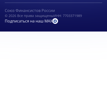
Союз Финансистов России
© 2026 Все права защищены
ИНН: 7703371989
Подписаться на наш MAX