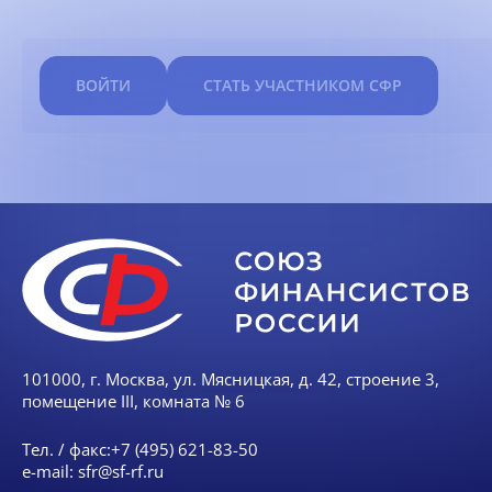
ВОЙТИ
СТАТЬ УЧАСТНИКОМ СФР
101000, г. Москва, ул. Мясницкая, д. 42, строение 3,
помещение III, комната № 6
Тел. / факс:
+7 (495) 621-83-50
e-mail:
sfr@sf-rf.ru