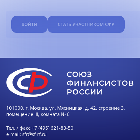
ВОЙТИ
СТАТЬ УЧАСТНИКОМ СФР
101000, г. Москва, ул. Мясницкая, д. 42, строение 3,
помещение III, комната № 6
Тел. / факс:
+7 (495) 621-83-50
e-mail:
sfr@sf-rf.ru