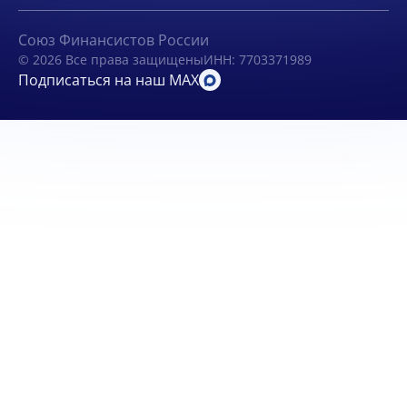
Союз Финансистов России
© 2026 Все права защищены
ИНН: 7703371989
Подписаться на наш MAX