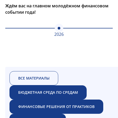
Ждём вас на главном молодёжном финансовом
событии года!
2026
ВСЕ МАТЕРИАЛЫ
БЮДЖЕТНАЯ СРЕДА ПО СРЕДАМ
ФИНАНСОВЫЕ РЕШЕНИЯ ОТ ПРАКТИКОВ