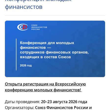
финансистов
Открыта регистрация на Всероссийскую
конференцию молодых финансистов!
Даты проведения:
20–23 августа 2026 года
Организаторы:
Союз Финансистов России и