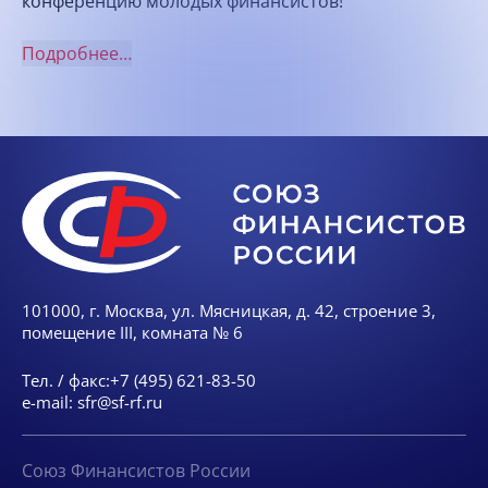
конференцию молодых финансистов!
Подробнее…
101000, г. Москва, ул. Мясницкая, д. 42, строение 3,
помещение III, комната № 6
Тел. / факс:
+7 (495) 621-83-50
e-mail:
sfr@sf-rf.ru
Союз Финансистов России