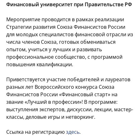
Финансовый университет при Правительстве РФ
Мероприятие проводится в рамках реализации
Стратегии развития Союза Финансистов России
для молодых специалистов финансовой отрасли из
числа членов Союза, готовых обмениваться
опытом, учиться у лучших и развивать
профессиональное сообщество, с программой
повышения квалификации.
Приветствуется участие победителей и лауреатов
разных лет Всероссийского конкурса Союза
Финансистов России «Финансовый старт» на
звание «Лучший в профессии»! В программе:
выступления экспертов, дискуссии, лекции, мастер-
классы, деловые игры и нетворкинг.
Ссылка на регистрацию
здесь
.