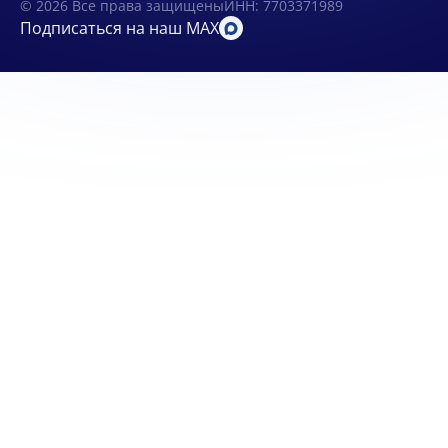
© 2026 Все права защищены
ИНН: 7703371989
Подписаться на наш MAX