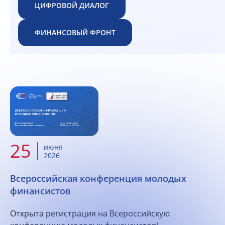
ЦИФРОВОЙ ДИАЛОГ
ФИНАНСОВЫЙ ФРОНТ
25
июня
2026
Всероссийская конференция молодых
финансистов
Открыта регистрация на Всероссийскую