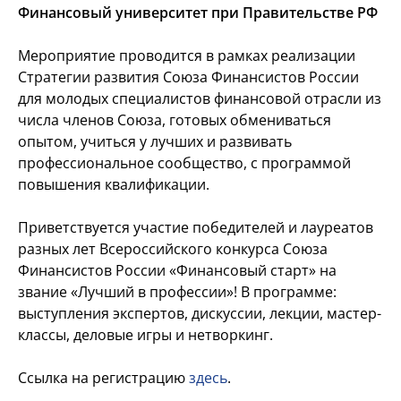
Финансовый университет при Правительстве РФ
Мероприятие проводится в рамках реализации
Стратегии развития Союза Финансистов России
для молодых специалистов финансовой отрасли из
числа членов Союза, готовых обмениваться
опытом, учиться у лучших и развивать
профессиональное сообщество, с программой
повышения квалификации.
Приветствуется участие победителей и лауреатов
разных лет Всероссийского конкурса Союза
Финансистов России «Финансовый старт» на
звание «Лучший в профессии»! В программе:
выступления экспертов, дискуссии, лекции, мастер-
классы, деловые игры и нетворкинг.
Ссылка на регистрацию
здесь
.