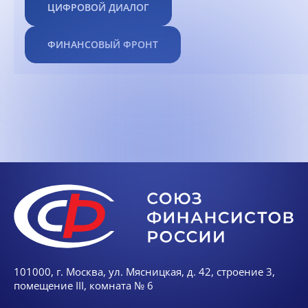
ЦИФРОВОЙ ДИАЛОГ
ФИНАНСОВЫЙ ФРОНТ
101000, г. Москва, ул. Мясницкая, д. 42, строение 3,
помещение III, комната № 6