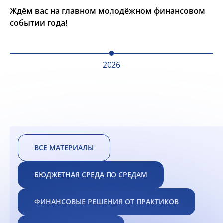
Ждём вас на главном молодёжном финансовом
событии года!
2026
ВСЕ МАТЕРИАЛЫ
БЮДЖЕТНАЯ СРЕДА ПО СРЕДАМ
ФИНАНСОВЫЕ РЕШЕНИЯ ОТ ПРАКТИКОВ