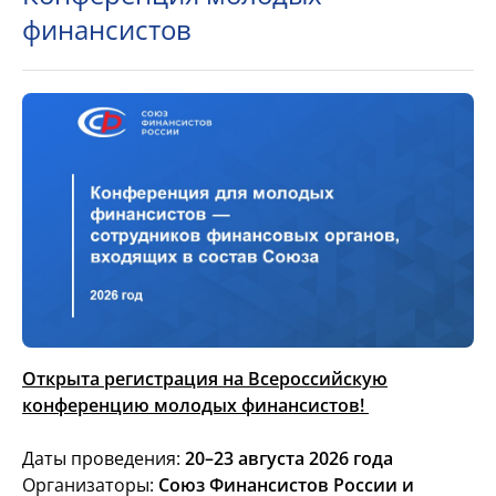
финансистов
Открыта регистрация на Всероссийскую
конференцию молодых финансистов!
Даты проведения:
20–23 августа 2026 года
Организаторы:
Союз Финансистов России и