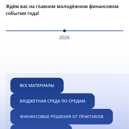
Ждём вас на главном молодёжном финансовом
событии года!
2026
ВСЕ МАТЕРИАЛЫ
БЮДЖЕТНАЯ СРЕДА ПО СРЕДАМ
ФИНАНСОВЫЕ РЕШЕНИЯ ОТ ПРАКТИКОВ