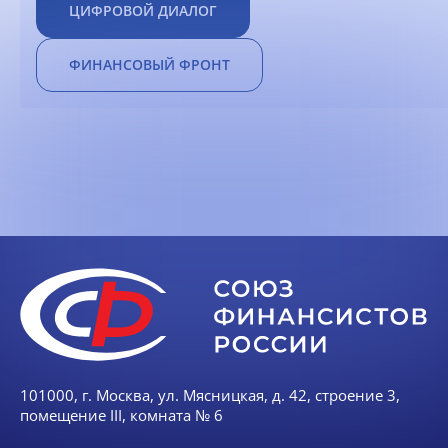
ЦИФРОВОЙ ДИАЛОГ
ФИНАНСОВЫЙ ФРОНТ
101000, г. Москва, ул. Мясницкая, д. 42, строение 3,
помещение III, комната № 6