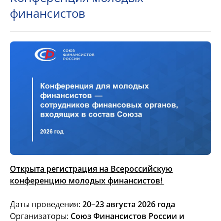
финансистов
Открыта регистрация на Всероссийскую
конференцию молодых финансистов!
Даты проведения:
20–23 августа 2026 года
Организаторы:
Союз Финансистов России и