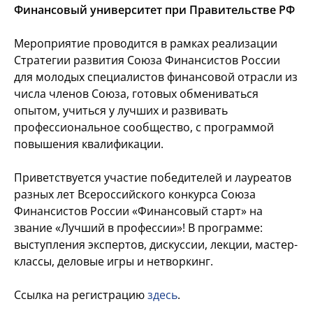
Финансовый университет при Правительстве РФ
Мероприятие проводится в рамках реализации
Стратегии развития Союза Финансистов России
для молодых специалистов финансовой отрасли из
числа членов Союза, готовых обмениваться
опытом, учиться у лучших и развивать
профессиональное сообщество, с программой
повышения квалификации.
Приветствуется участие победителей и лауреатов
разных лет Всероссийского конкурса Союза
Финансистов России «Финансовый старт» на
звание «Лучший в профессии»! В программе:
выступления экспертов, дискуссии, лекции, мастер-
классы, деловые игры и нетворкинг.
Ссылка на регистрацию
здесь
.