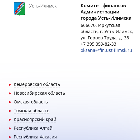
Комитет финансов
Усть-Илимск
Администрации
города Усть-Илимска
666670, Иркутская
область, г. Усть-Илимск,
ул. Героев Труда, д. 38
+7 395 359-82-33
oksana@fin.ust-ilimsk.ru
Кемеровская область
Новосибирская область
Омская область
Томская область
Красноярский край
Республика Алтай
Республика Хакасия