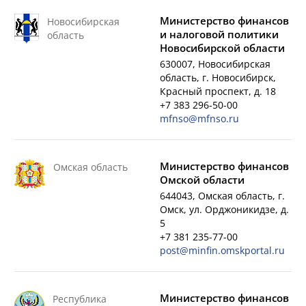
Министерство финансов
Новосибирская
и налоговой политики
область
Новосибирской области
630007, Новосибирская
область, г. Новосибирск,
Красный проспект, д. 18
+7 383 296-50-00
mfnso@mfnso.ru
Министерство финансов
Омская область
Омской области
644043, Омская область, г.
Омск, ул. Орджоникидзе, д.
5
+7 381 235-77-00
post@minfin.omskportal.ru
Министерство финансов
Республика