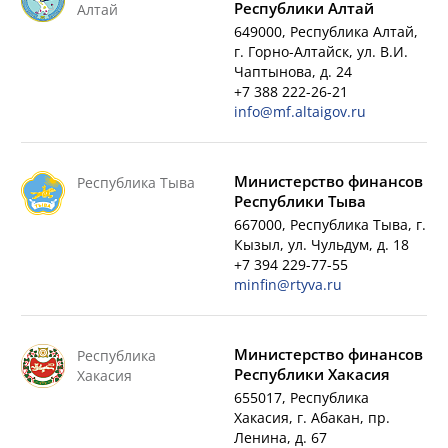
Республики Алтай
Алтай
649000, Республика Алтай,
г. Горно-Алтайск, ул. В.И.
Чаптынова, д. 24
+7 388 222-26-21
info@mf.altaigov.ru
Министерство финансов
Республика Тыва
Республики Тыва
667000, Республика Тыва, г.
Кызыл, ул. Чульдум, д. 18
+7 394 229-77-55
minfin@rtyva.ru
Министерство финансов
Республика
Республики Хакасия
Хакасия
655017, Республика
Хакасия, г. Абакан, пр.
Ленина, д. 67