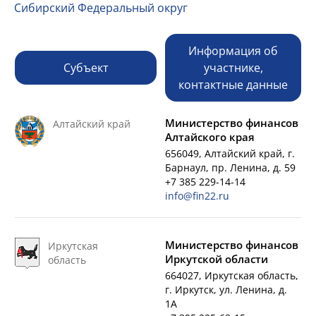
Сибирский Федеральный округ
Информация об
Субъект
участнике,
контактные данные
Министерство финансов
Алтайский край
Алтайского края
656049, Алтайский край, г.
Барнаул, пр. Ленина, д. 59
+7 385 229-14-14
info@fin22.ru
Министерство финансов
Иркутская
Иркутской области
область
664027, Иркутская область,
г. Иркутск, ул. Ленина, д.
1А