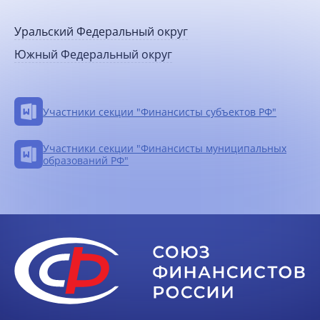
Уральский Федеральный округ
Южный Федеральный округ
Участники секции "Финансисты субъектов РФ"
Участники секции "Финансисты муниципальных
образований РФ"