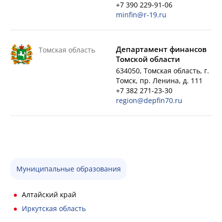
+7 390 229-91-06
minfin@r-19.ru
Департамент финансов
Томская область
Томской области
634050, Томская область, г.
Томск, пр. Ленина, д. 111
+7 382 271-23-30
region@depfin70.ru
Муниципальные образования
Алтайский край
Иркутская область