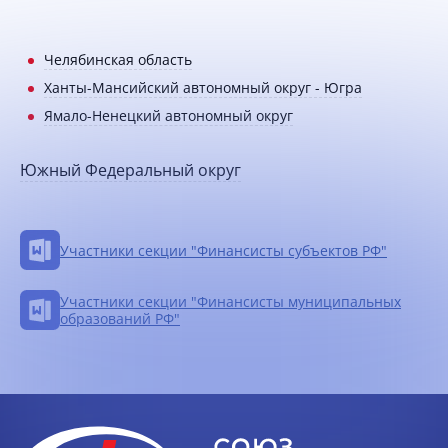
Челябинская область
Ханты-Мансийский автономный округ - Югра
Ямало-Ненецкий автономный округ
Южный Федеральный округ
Участники секции "Финансисты субъектов РФ"
Участники секции "Финансисты муниципальных
образований РФ"