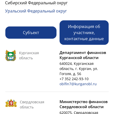
Сибирский Федеральный округ
Уральский Федеральный округ
Информация об
Субъект
участнике,
контактные данные
Департамент финансов
Курганская
Курганской области
область
640024, Курганская
область, г. Курган, ул.
Гоголя, д. 56
+7 352 242-93-10
oblfin7@kurganobl.ru
Министерство финансов
Свердловская
Свердловской области
область
620075, Свердловская