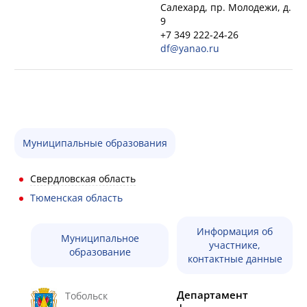
Салехард, пр. Молодежи, д.
9
+7 349 222-24-26
df@yanao.ru
Муниципальные образования
Свердловская область
Тюменская область
Информация об
Муниципальное
участнике,
образование
контактные данные
Департамент
Тобольск