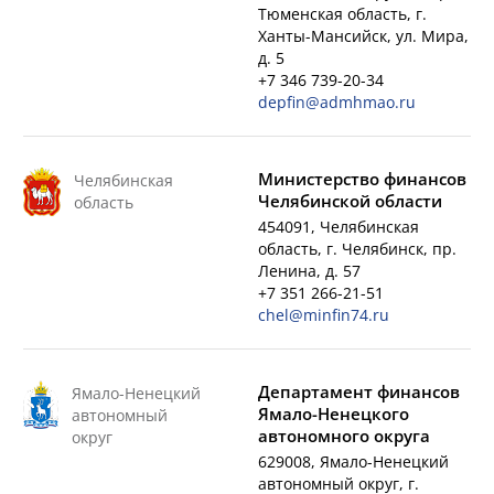
Тюменская область, г.
Ханты-Мансийск, ул. Мира,
д. 5
+7 346 739-20-34
depfin@admhmao.ru
Министерство финансов
Челябинская
Челябинской области
область
454091, Челябинская
область, г. Челябинск, пр.
Ленина, д. 57
+7 351 266-21-51
chel@minfin74.ru
Департамент финансов
Ямало-Ненецкий
Ямало-Ненецкого
автономный
автономного округа
округ
629008, Ямало-Ненецкий
автономный округ, г.