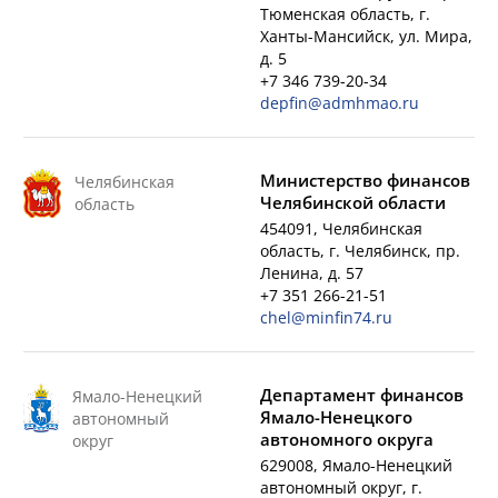
Тюменская область, г.
Ханты-Мансийск, ул. Мира,
д. 5
+7 346 739-20-34
depfin@admhmao.ru
Министерство финансов
Челябинская
Челябинской области
область
454091, Челябинская
область, г. Челябинск, пр.
Ленина, д. 57
+7 351 266-21-51
chel@minfin74.ru
Департамент финансов
Ямало-Ненецкий
Ямало-Ненецкого
автономный
автономного округа
округ
629008, Ямало-Ненецкий
автономный округ, г.