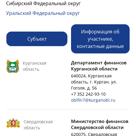
Сибирский Федеральный округ
Уральский Федеральный округ
Информация об
Субъект
участнике,
контактные данные
Департамент финансов
Курганская
Курганской области
область
640024, Курганская
область, г. Курган, ул.
Гоголя, д. 56
+7 352 242-93-10
oblfin7@kurganobl.ru
Министерство финансов
Свердловская
Свердловской области
область
620075, Свердловская