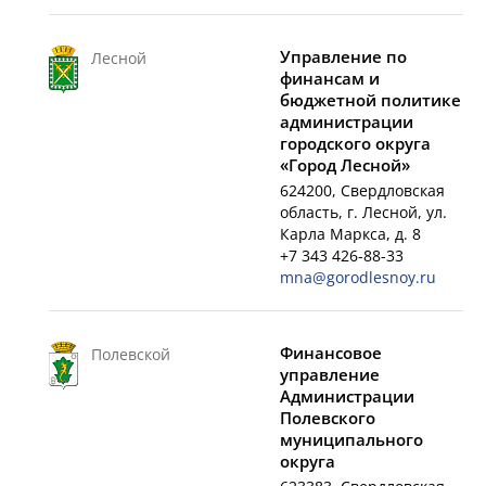
Управление по
Лесной
финансам и
бюджетной политике
администрации
городского округа
«Город Лесной»
624200, Свердловская
область, г. Лесной, ул.
Карла Маркса, д. 8
+7 343 426-88-33
mna@gorodlesnoy.ru
Финансовое
Полевской
управление
Администрации
Полевского
муниципального
округа