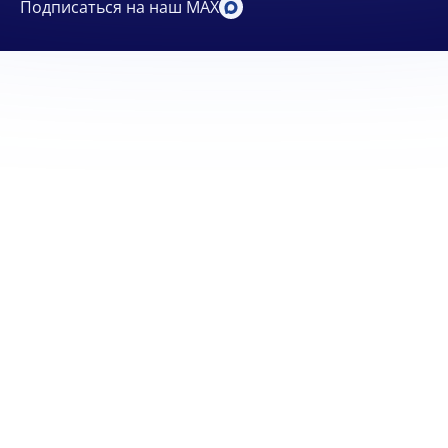
Подписаться на наш MAX