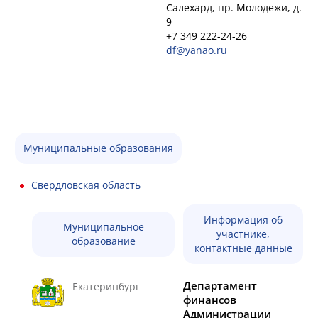
Салехард, пр. Молодежи, д.
9
+7 349 222-24-26
df@yanao.ru
Муниципальные образования
Свердловская область
Информация об
Муниципальное
участнике,
образование
контактные данные
Департамент
Екатеринбург
финансов
Администрации