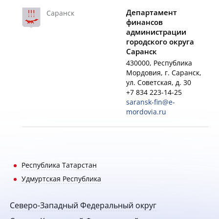
Департамент
Саранск
финансов
администрации
городского округа
Саранск
430000, Республика
Мордовия, г. Саранск,
ул. Советская, д. 30
+7 834 223-14-25
saransk-fin@e-
mordovia.ru
Республика Татарстан
Удмуртская Республика
Северо-Западный Федеральный округ