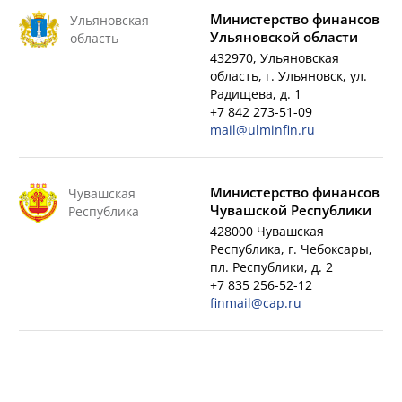
Министерство финансов
Ульяновская
Ульяновской области
область
432970, Ульяновская
область, г. Ульяновск, ул.
Радищева, д. 1
+7 842 273-51-09
mail@ulminfin.ru
Министерство финансов
Чувашская
Чувашской Республики
Республика
428000 Чувашская
Республика, г. Чебоксары,
пл. Республики, д. 2
+7 835 256-52-12
finmail@cap.ru