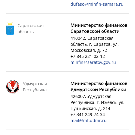
dufaso@minfin-samara.ru
Министерство финансов
Саратовская
Саратовской области
область
410042, Саратовская
область, г. Саратов, ул.
Московская, д. 72
+7 845 221-02-12
minfin@saratov.gov.ru
Министерство финансов
Удмуртская
Удмуртской Республики
Республика
426007, Удмуртская
Республика, г. Ижевск, ул.
Пушкинская, д. 214
+7 341 249-74-34
mail@mf.udmr.ru