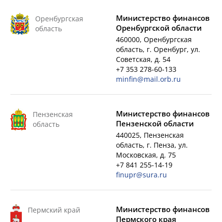
Министерство финансов
Оренбургская
Оренбургской области
область
460000, Оренбургская
область, г. Оренбург, ул.
Советская, д. 54
+7 353 278-60-133
minfin@mail.orb.ru
Министерство финансов
Пензенская
Пензенской области
область
440025, Пензенская
область, г. Пенза, ул.
Московская, д. 75
+7 841 255-14-19
finupr@sura.ru
Министерство финансов
Пермский край
Пермского края