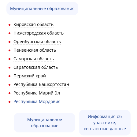
Муниципальные образования
Кировская область
Нижегородская область
Оренбургская область
Пензенская область
Самарская область
Саратовская область
Пермский край
Республика Башкортостан
Республика Марий Эл
Республика Мордовия
Информация об
Муниципальное
участнике,
образование
контактные данные