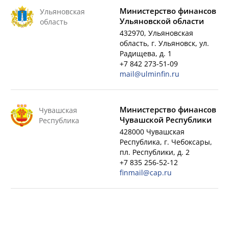
Министерство финансов
Ульяновская
Ульяновской области
область
432970, Ульяновская
область, г. Ульяновск, ул.
Радищева, д. 1
+7 842 273-51-09
mail@ulminfin.ru
Министерство финансов
Чувашская
Чувашской Республики
Республика
428000 Чувашская
Республика, г. Чебоксары,
пл. Республики, д. 2
+7 835 256-52-12
finmail@cap.ru