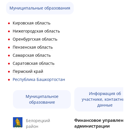
Муниципальные образования
Кировская область
Нижегородская область
Оренбургская область
Пензенская область
Самарская область
Саратовская область
Пермский край
Республика Башкортостан
Информация об
Муниципальное
участнике, контактные
образование
данные
Финансовое управление
Белорецкий
администрации
район