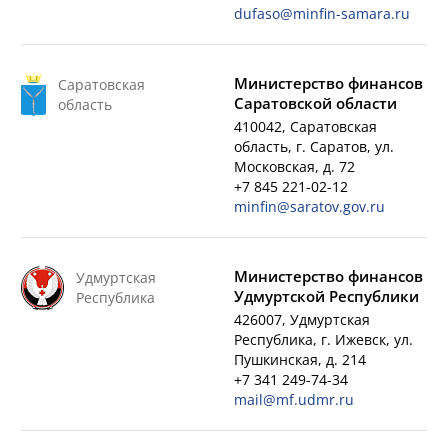
dufaso@minfin-samara.ru
Министерство финансов
Саратовская
Саратовской области
область
410042, Саратовская
область, г. Саратов, ул.
Московская, д. 72
+7 845 221-02-12
minfin@saratov.gov.ru
Министерство финансов
Удмуртская
Удмуртской Республики
Республика
426007, Удмуртская
Республика, г. Ижевск, ул.
Пушкинская, д. 214
+7 341 249-74-34
mail@mf.udmr.ru