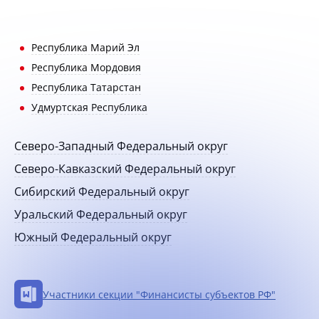
Республика Марий Эл
Республика Мордовия
Республика Татарстан
Удмуртская Республика
Северо-Западный Федеральный округ
Северо-Кавказский Федеральный округ
Сибирский Федеральный округ
Уральский Федеральный округ
Южный Федеральный округ
Участники секции "Финансисты субъектов РФ"