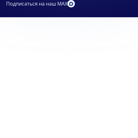
Подписаться на наш MAX