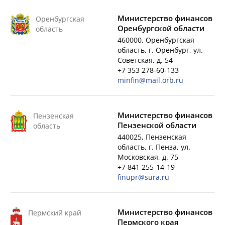
Министерство финансов
Оренбургская
Оренбургской области
область
460000, Оренбургская
область, г. Оренбург, ул.
Советская, д. 54
+7 353 278-60-133
minfin@mail.orb.ru
Министерство финансов
Пензенская
Пензенской области
область
440025, Пензенская
область, г. Пенза, ул.
Московская, д. 75
+7 841 255-14-19
finupr@sura.ru
Министерство финансов
Пермский край
Пермского края