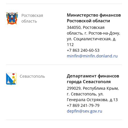
Министерство финансов
Ростовская
Ростовской области
область
344050, Ростовская
область, г. Ростов-на-Дону,
ул. Социалистическая, д.
112
+7 863 240-60-53
minfin@minfin.donland.ru
Департамент финансов
Севастополь
города Севастополя
299029, Республика Крым,
г. Севастополь, ул.
Генерала Острякова, д.13
+7 869 241-79-79
depfin@sev.gov.ru