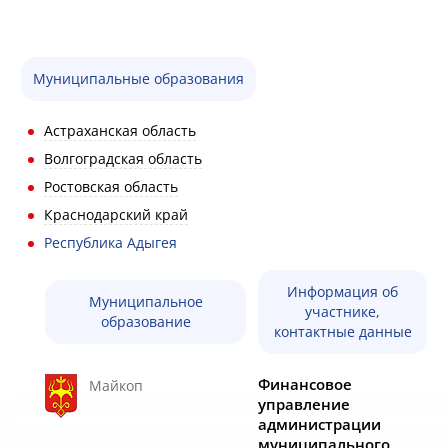
Муниципальные образования
Астраханская область
Волгоградская область
Ростовская область
Краснодарский край
Республика Адыгея
Информация об
Муниципальное
участнике,
образование
контактные данные
Финансовое
Майкоп
управление
администрации
муниципального