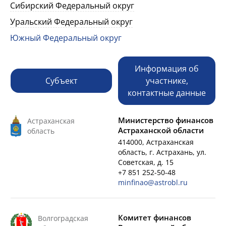
Сибирский Федеральный округ
Уральский Федеральный округ
Южный Федеральный округ
Информация об
Субъект
участнике,
контактные данные
Министерство финансов
Астраханская
Астраханской области
область
414000, Астраханская
область, г. Астрахань, ул.
Советская, д. 15
+7 851 252-50-48
minfinao@astrobl.ru
Комитет финансов
Волгоградская