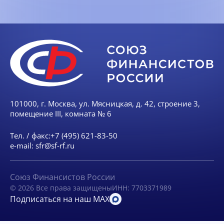
101000, г. Москва, ул. Мясницкая, д. 42, строение 3,
помещение III, комната № 6
Тел. / факс:
+7 (495) 621-83-50
e-mail:
sfr@sf-rf.ru
Союз Финансистов России
© 2026 Все права защищены
ИНН: 7703371989
Подписаться на наш MAX