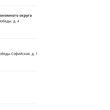
ономного округа
обеды, д. 4
Победы-Софийская, д. 1