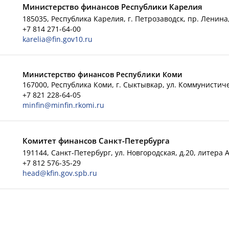
Министерство финансов Республики Карелия
185035, Республика Карелия, г. Петрозаводск, пр. Ленина,
+7 814 271-64-00
karelia@fin.gov10.ru
Министерство финансов Республики Коми
167000, Республика Коми, г. Сыктывкар, ул. Коммунистиче
+7 821 228-64-05
minfin@minfin.rkomi.ru
Комитет финансов Санкт-Петербурга
191144, Санкт-Петербург, ул. Новгородская, д.20, литера 
+7 812 576-35-29
head@kfin.gov.spb.ru