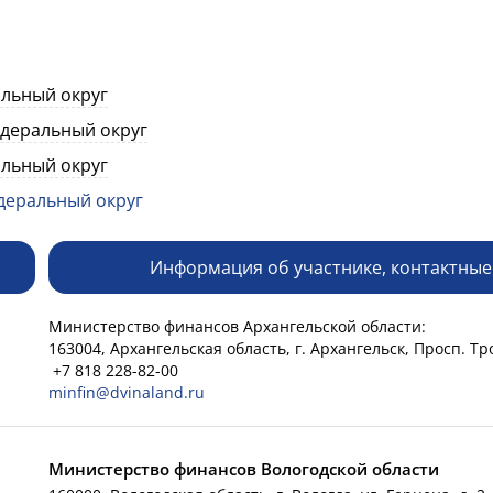
льный округ
деральный округ
льный округ
деральный округ
Информация об участнике, контактные
Министерство финансов Архангельской области:
163004, Архангельская область, г. Архангельск, Просп. Тр
+7 818 228-82-00
minfin@dvinaland.ru
Министерство финансов Вологодской области