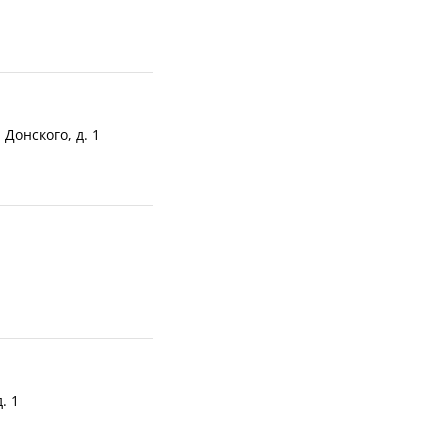
 Донского, д. 1
. 1