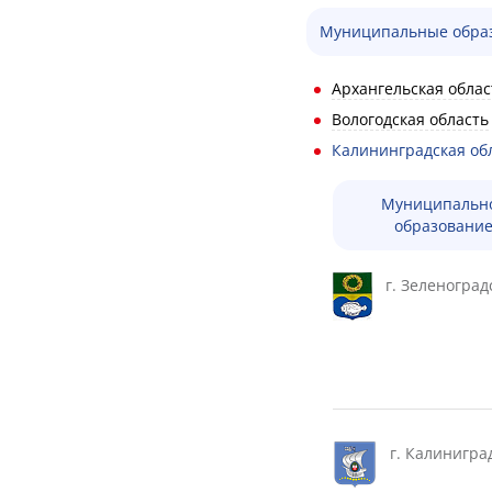
Муниципальные обра
Архангельская облас
Вологодская область
Калининградская об
Муниципальн
образовани
г. Зеленоград
г. Калинигра