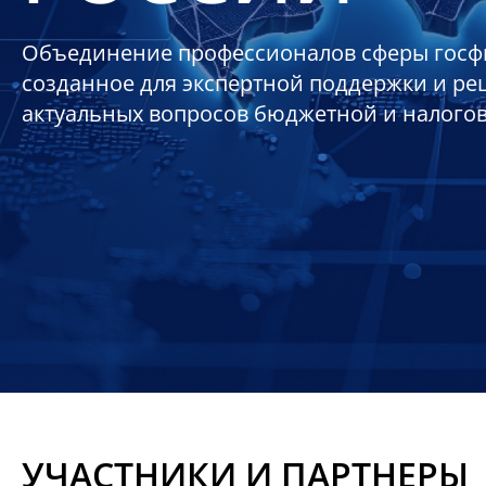
Объединение профессионалов сферы госф
созданное для экспертной поддержки и р
актуальных вопросов бюджетной и налого
УЧАСТНИКИ И ПАРТНЕРЫ