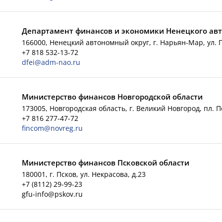
Департамент финансов и экономики Ненецкого авт
166000, Ненецкий автономный округ, г. Нарьян-Мар, ул. П
+7 818 532-13-72
dfei@adm-nao.ru
Министерство финансов Новгородской области
173005, Новгородская область, г. Великий Новгород, пл. 
+7 816 277-47-72
fincom@novreg.ru
Министерство финансов Псковской области
180001, г. Псков, ул. Некрасова, д.23
+7 (8112) 29-99-23
gfu-info@pskov.ru