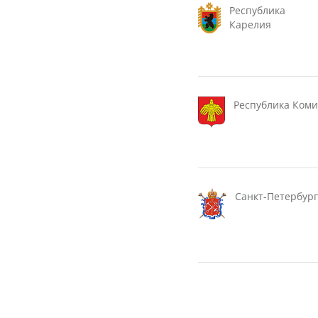
Республика
Карелия
Республика Коми
Санкт-Петербург