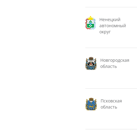
Ненецкий
автономный
округ
Новгородская
область
Псковская
область