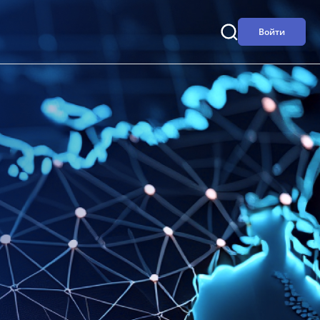
Войти