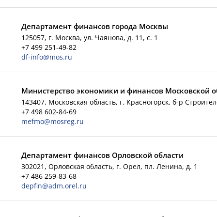
Департамент финансов города Москвы
125057, г. Москва, ул. Чаянова, д. 11, с. 1
+7 499 251-49-82
df-info@mos.ru
Министерство экономики и финансов Московской о
143407, Московская область, г. Красногорск, б-р Строителе
+7 498 602-84-69
mefmo@mosreg.ru
Департамент финансов Орловской области
302021, Орловская область, г. Орел, пл. Ленина, д. 1
+7 486 259-83-68
depfin@adm.orel.ru