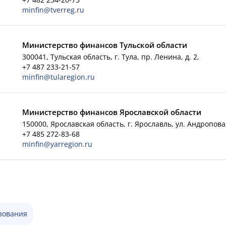
minfin@tverreg.ru
Министерство финансов Тульской области
300041, Тульская область, г. Тула, пр. Ленина, д. 2,
+7 487 233-21-57
minfin@tularegion.ru
Министерство финансов Ярославской области
150000, Ярославская область, г. Ярославль, ул. Андропова,
+7 485 272-83-68
minfin@yarregion.ru
зования