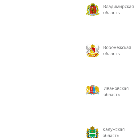
Владимирская
область
Воронежская
область
Ивановская
область
Калужская
область