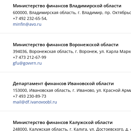
Министерство финансов Владимирской области
600000, Владимирская область, г. Владимир, пр. Октябрьс
+7 492 232-65-54,
minfin@avo.ru
Министерство финансов Воронежской области
394036, Воронежская область, г. Воронеж, ул. Карла Маркс
+7 473 212-67-99
gfu@govvrn.ru
Департамент финансов Ивановской области
153000, Ивановская область, г. Иваново, ул. Красной Арми
+7 493 230-89-73
mail@df.ivanovoobl.ru
Министерство финансов Калужской области
248000, Калужская область, г. Калуга, ул. Достоевского, д. 