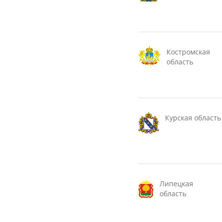
Костромская
область
Курская область
Липецкая
область