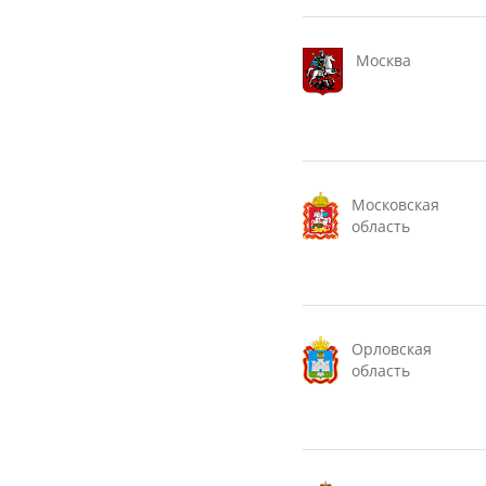
Москва
Московская
область
Орловская
область