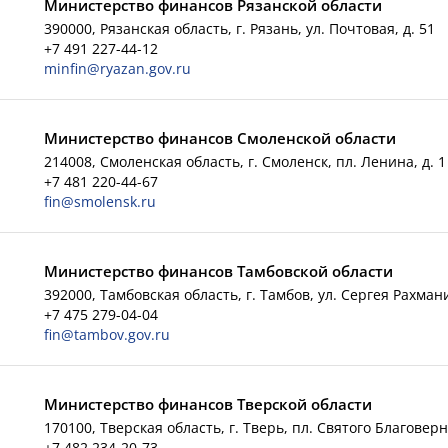
Министерство финансов Рязанской области
390000, Рязанская область, г. Рязань, ул. Почтовая, д. 51
+7 491 227-44-12
minfin@ryazan.gov.ru
Министерство финансов Смоленской области
214008, Смоленская область, г. Смоленск, пл. Ленина, д. 1
+7 481 220-44-67
fin@smolensk.ru
Министерство финансов Тамбовской области
392000, Тамбовская область, г. Тамбов, ул. Сергея Рахмани
+7 475 279-04-04
fin@tambov.gov.ru
Министерство финансов Тверской области
170100, Тверская область, г. Тверь, пл. Святого Благовер
+7 482 234-20-73