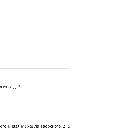
нова, д. 2а
ного Князя Михаила Тверского, д. 5