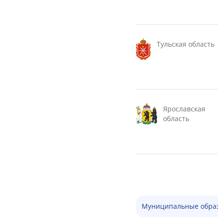
Тульская область
Ярославская
область
Муниципальные обра