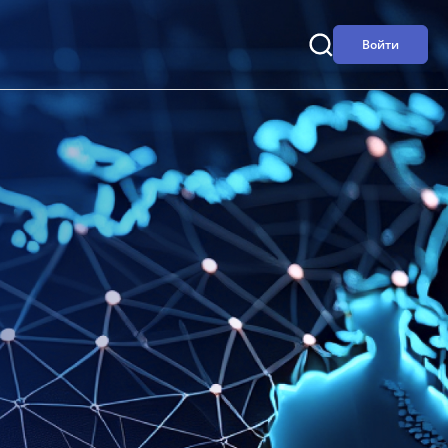
Войти