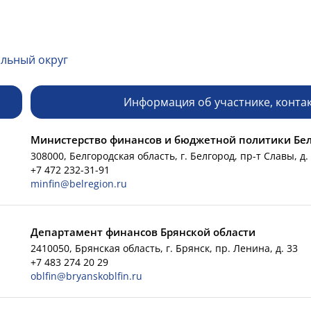
льный округ
Информация об участнике, конта
Министерство финансов и бюджетной политики Бел
308000, Белгородская область, г. Белгород, пр-т Славы, д.
+7 472 232-31-91
minfin@belregion.ru
Департамент финансов Брянской области
2410050, Брянская область, г. Брянск, пр. Ленина, д. 33
+7 483 274 20 29
oblfin@bryanskoblfin.ru