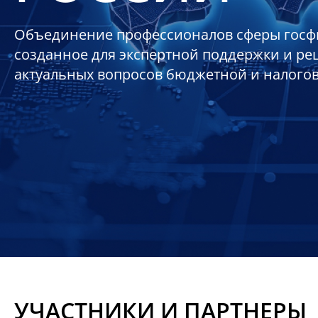
Объединение профессионалов сферы госф
созданное для экспертной поддержки и р
актуальных вопросов бюджетной и налого
УЧАСТНИКИ И ПАРТНЕРЫ