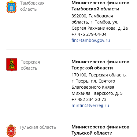
Министерство финансов
Тамбовская
Тамбовской области
область
392000, Тамбовская
область, г. Тамбов, ул.
Сергея Рахманинова, д. 2а
+7 475 279-04-04
fin@tambov.gov.ru
Министерство финансов
Тверская
Тверской области
область
170100, Тверская область,
г. Тверь, пл. Святого
Благоверного Князя
Михаила Тверского, д. 5
+7 482 234-20-73
minfin@tverreg.ru
Министерство финансов
Тульская область
Тульской области