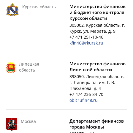
Министерство финансов
Курская область
и бюджетного контроля
Курской области
305002, Курская область, г.
Курск, ул. Марата, д. 9
+7 471 251-10-46
kfin46@rkursk.ru
Министерство финансов
Липецкая
Липецкой области
область
398050, Липецкая область,
г. Липецк, пл. им. Г. В.
Плеханова, д. 4
+7 474 236-84-70
obl@ufin48.ru
Департамент финансов
Москва
города Москвы