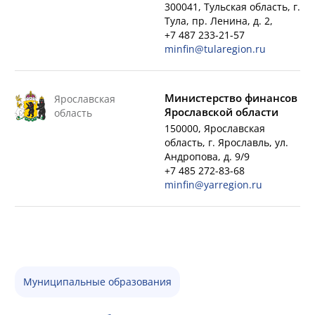
300041, Тульская область, г.
Тула, пр. Ленина, д. 2,
+7 487 233-21-57
minfin@tularegion.ru
Министерство финансов
Ярославская
Ярославской области
область
150000, Ярославская
область, г. Ярославль, ул.
Андропова, д. 9/9
+7 485 272-83-68
minfin@yarregion.ru
Муниципальные образования