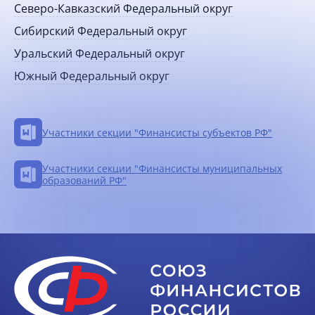
Северо-Кавказский Федеральный округ
Сибирский Федеральный округ
Уральский Федеральный округ
Южный Федеральный округ
Участники секции "Финансисты субъектов РФ"
Участники секции "Финансисты муниципальных
образований РФ"