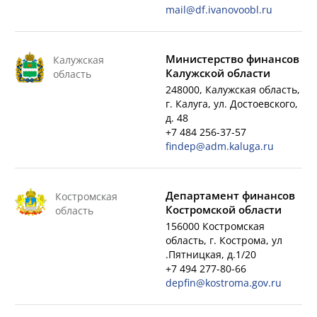
mail@df.ivanovoobl.ru
Министерство финансов
Калужская
Калужской области
область
248000, Калужская область,
г. Калуга, ул. Достоевского,
д. 48
+7 484 256-37-57
findep@adm.kaluga.ru
Департамент финансов
Костромская
Костромской области
область
156000 Костромская
область, г. Кострома, ул
.Пятницкая, д.1/20
+7 494 277-80-66
depfin@kostroma.gov.ru