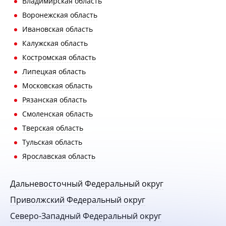
Владимирская область
Воронежская область
Ивановская область
Калужская область
Костромская область
Липецкая область
Московская область
Рязанская область
Смоленская область
Тверская область
Тульская область
Ярославская область
Дальневосточный Федеральный округ
Приволжский Федеральный округ
Северо-Западный Федеральный округ