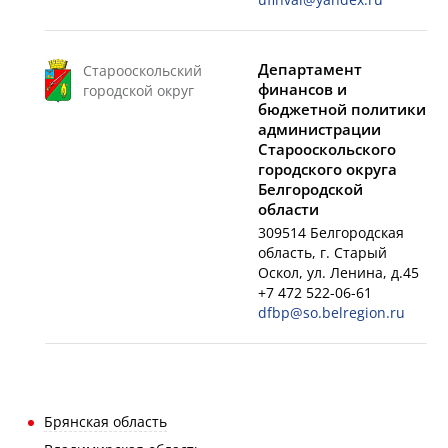
Департамент
Старооскольский
финансов и
городской округ
бюджетной политики
администрации
Старооскольского
городского округа
Белгородской
области
309514 Белгородская
область, г. Старый
Оскол, ул. Ленина, д.45
+7 472 522-06-61
dfbp@so.belregion.ru
Брянская область