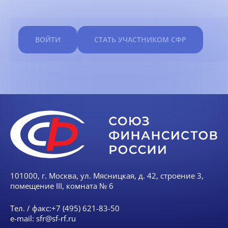
ВОЙТИ
СТАТЬ УЧАСТНИКОМ СФР
101000, г. Москва, ул. Мясницкая, д. 42, строение 3,
помещение III, комната № 6
Тел. / факс:
+7 (495) 621-83-50
e-mail:
sfr@sf-rf.ru