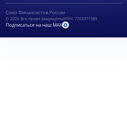
Союз Финансистов России
© 2026 Все права защищены
ИНН: 7703371989
Подписаться на наш MAX