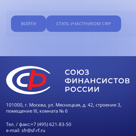
ВОЙТИ
СТАТЬ УЧАСТНИКОМ СФР
101000, г. Москва, ул. Мясницкая, д. 42, строение 3,
помещение III, комната № 6
Тел. / факс:
+7 (495) 621-83-50
e-mail:
sfr@sf-rf.ru