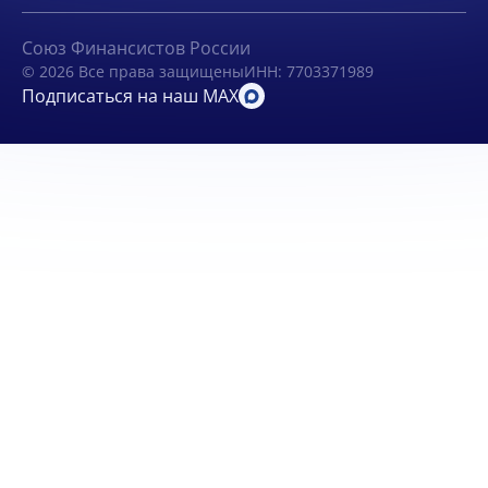
Союз Финансистов России
© 2026 Все права защищены
ИНН: 7703371989
Подписаться на наш MAX