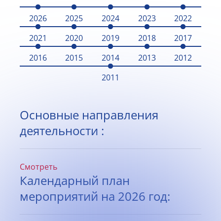
2026
2025
2024
2023
2022
2021
2020
2019
2018
2017
2016
2015
2014
2013
2012
2011
Основные направления
деятельности :
Смотреть
Календарный план
мероприятий на 2026 год: