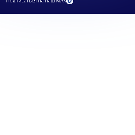
Подписаться на наш MAX