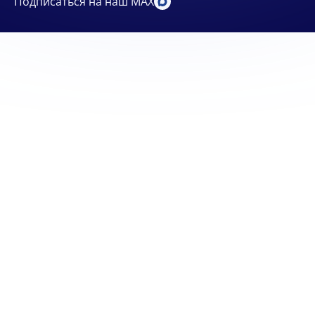
Подписаться на наш MAX