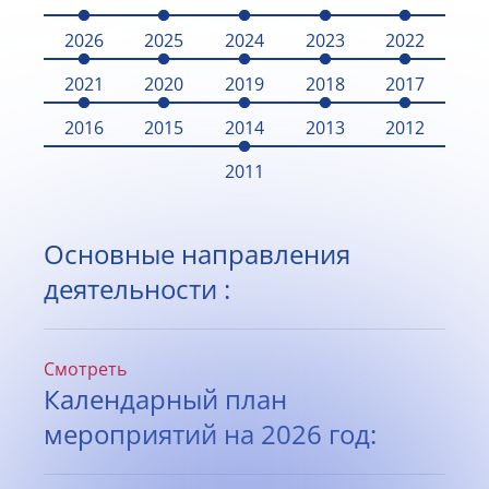
2026
2025
2024
2023
2022
2021
2020
2019
2018
2017
2016
2015
2014
2013
2012
2011
Основные направления
деятельности :
Смотреть
Календарный план
мероприятий на 2026 год: