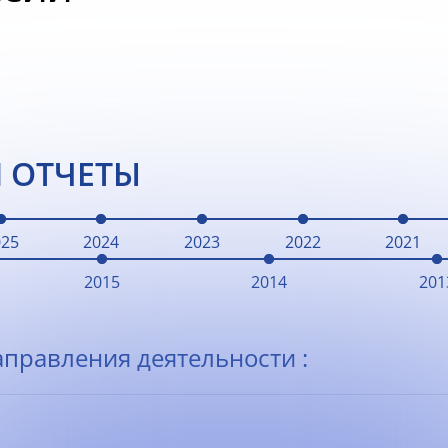
 ОТЧЕТЫ
025
2024
2023
2022
2021
2015
2014
201
правления деятельности :