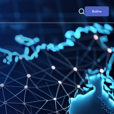
Войти