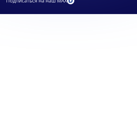
Подписаться на наш MAX