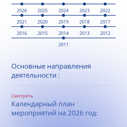
2026
2025
2024
2023
2022
2021
2020
2019
2018
2017
2016
2015
2014
2013
2012
2011
Основные направления
деятельности :
Смотреть
Календарный план
мероприятий на 2026 год: