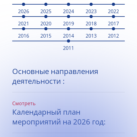
2026
2025
2024
2023
2022
2021
2020
2019
2018
2017
2016
2015
2014
2013
2012
2011
Основные направления
деятельности :
Смотреть
Календарный план
мероприятий на 2026 год: