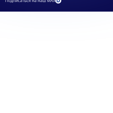
Подписаться на наш MAX