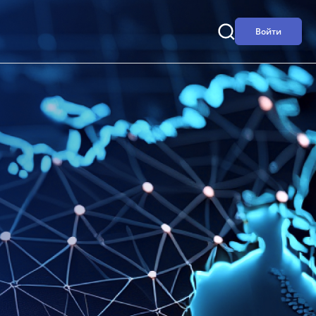
Войти