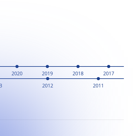
2020
2019
2018
2017
3
2012
2011