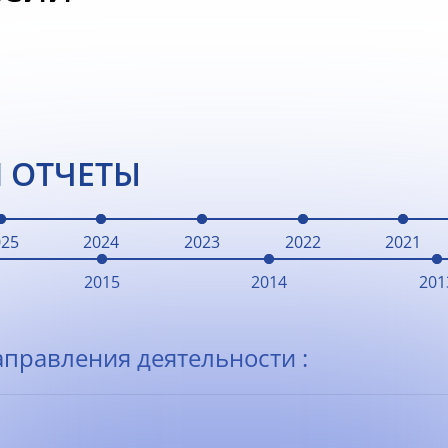
 ОТЧЕТЫ
025
2024
2023
2022
2021
2015
2014
201
правления деятельности :