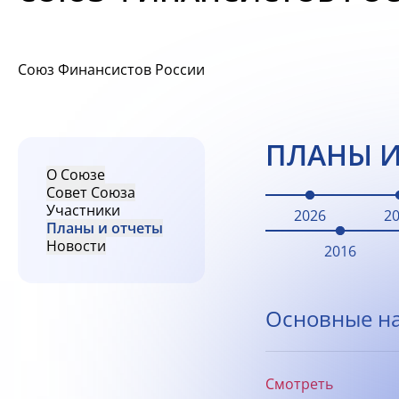
Союз Финансистов России
ПЛАНЫ И
О Союзе
Совет Союза
Участники
2026
2
Планы и отчеты
Новости
2016
Основные на
Смотреть