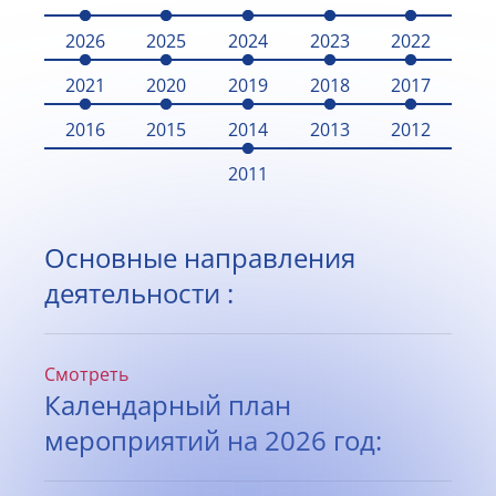
2026
2025
2024
2023
2022
2021
2020
2019
2018
2017
2016
2015
2014
2013
2012
2011
Основные направления
деятельности :
Смотреть
Календарный план
мероприятий на 2026 год: