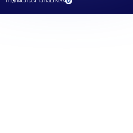
Подписаться на наш MAX